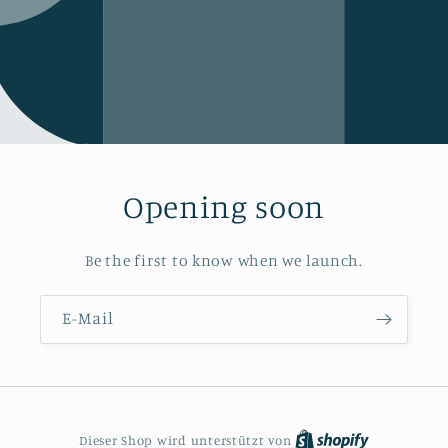
Opening soon
Be the first to know when we launch.
E-Mail
Dieser Shop wird unterstützt von