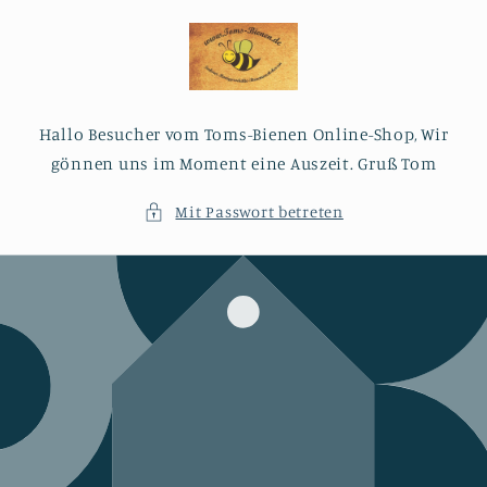
Direkt
zum
Inhalt
Hallo Besucher vom Toms-Bienen Online-Shop, Wir
gönnen uns im Moment eine Auszeit. Gruß Tom
Mit Passwort betreten